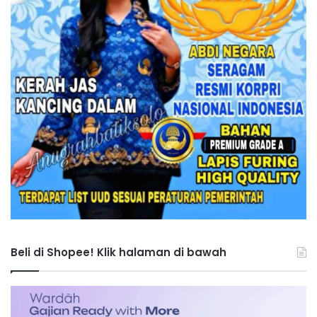
Beli di Shopee! Klik halaman di bawah