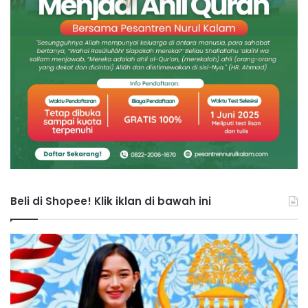
Beli di Shopee! Klik iklan di bawah ini