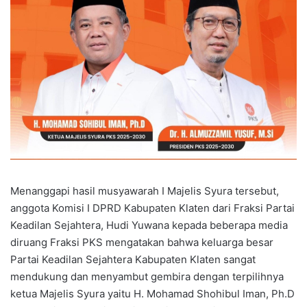
Menanggapi hasil musyawarah I Majelis Syura tersebut,
anggota Komisi I DPRD Kabupaten Klaten dari Fraksi Partai
Keadilan Sejahtera, Hudi Yuwana kepada beberapa media
diruang Fraksi PKS mengatakan bahwa keluarga besar
Partai Keadilan Sejahtera Kabupaten Klaten sangat
mendukung dan menyambut gembira dengan terpilihnya
ketua Majelis Syura yaitu H. Mohamad Shohibul Iman, Ph.D