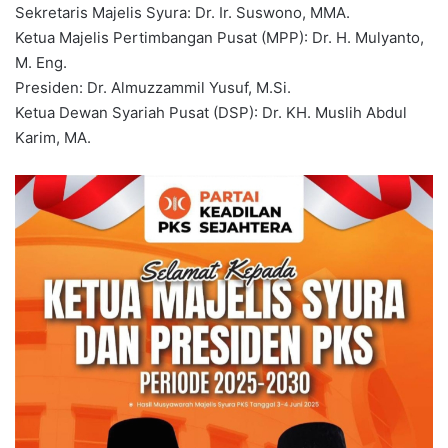
Sekretaris Majelis Syura: Dr. Ir. Suswono, MMA.
Ketua Majelis Pertimbangan Pusat (MPP): Dr. H. Mulyanto,
M. Eng.
Presiden: Dr. Almuzzammil Yusuf, M.Si.
Ketua Dewan Syariah Pusat (DSP): Dr. KH. Muslih Abdul
Karim, MA.