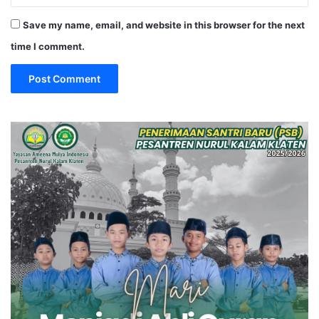
Save my name, email, and website in this browser for the next
time I comment.