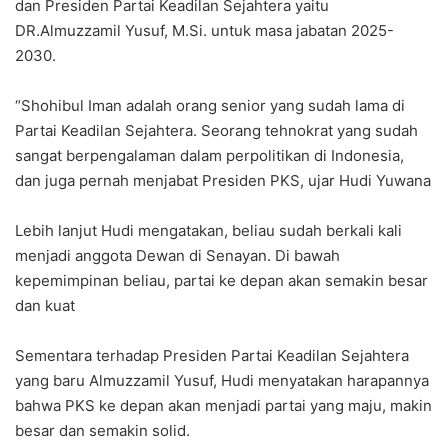
dan Presiden Partai Keadilan Sejahtera yaitu
DR.Almuzzamil Yusuf, M.Si. untuk masa jabatan 2025-
2030.
“Shohibul Iman adalah orang senior yang sudah lama di
Partai Keadilan Sejahtera. Seorang tehnokrat yang sudah
sangat berpengalaman dalam perpolitikan di Indonesia,
dan juga pernah menjabat Presiden PKS, ujar Hudi Yuwana
Lebih lanjut Hudi mengatakan, beliau sudah berkali kali
menjadi anggota Dewan di Senayan. Di bawah
kepemimpinan beliau, partai ke depan akan semakin besar
dan kuat
Sementara terhadap Presiden Partai Keadilan Sejahtera
yang baru Almuzzamil Yusuf, Hudi menyatakan harapannya
bahwa PKS ke depan akan menjadi partai yang maju, makin
besar dan semakin solid.