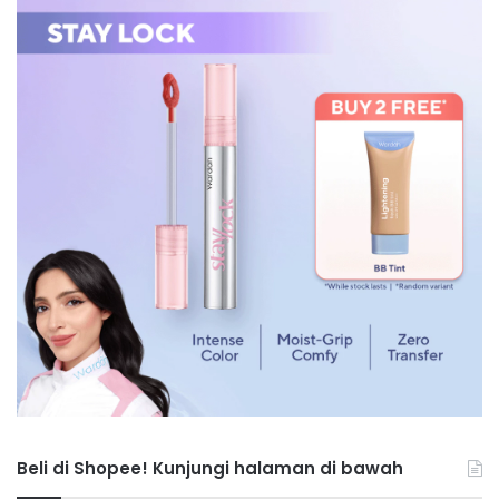
Beli di Shopee! Kunjungi halaman di bawah