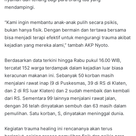
mendampingi.
“Kami ingin membantu anak-anak pulih secara psikis,
bukan hanya fisik. Dengan bermain dan tertawa bersama
bisa menjadi terapi efektif untuk mengurangi trauma akibat
kejadian yang mereka alami,” tambah AKP Nyoto.
Berdasarkan data terkini hingga Rabu pukul 16.00 WIB,
tercatat 152 warga terdampak dalam kejadian luar biasa
keracunan makanan ini. Sebanyak 50 korban masih
menjalani rawat inap (9 di Puskesmas, 39 di RS di Klaten,
dan 2 di RS luar Klaten) dan 2 sudah membaik dan kembali
dari RS. Sementara 99 lainnya menjalani rawat jalan,
dengan 36 telah dinyatakan sembuh dan 63 masih dalam
pemulihan. Satu korban, S, dinyatakan meninggal dunia.
Kegiatan trauma healing ini rencananya akan terus