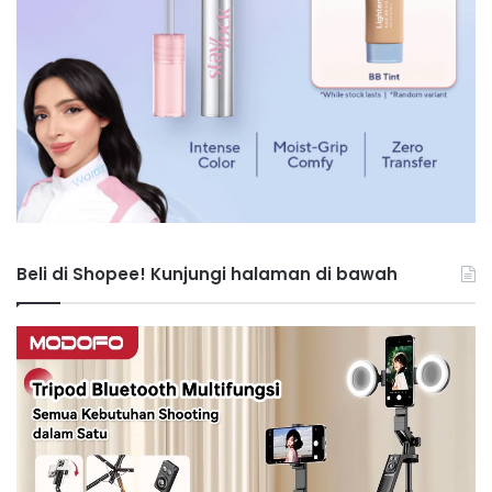
Beli di Shopee! Kunjungi halaman di bawah