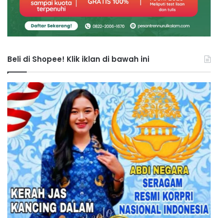
Beli di Shopee! Klik iklan di bawah ini