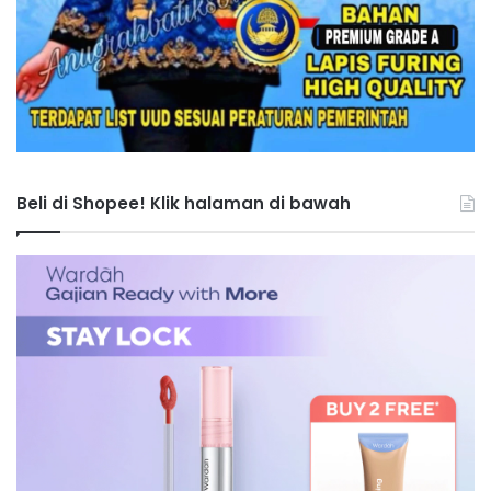
Beli di Shopee! Klik halaman di bawah