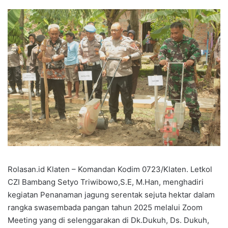
Rolasan.id Klaten – Komandan Kodim 0723/Klaten. Letkol
CZI Bambang Setyo Triwibowo,S.E, M.Han, menghadiri
kegiatan Penanaman jagung serentak sejuta hektar dalam
rangka swasembada pangan tahun 2025 melalui Zoom
Meeting yang di selenggarakan di Dk.Dukuh, Ds. Dukuh,