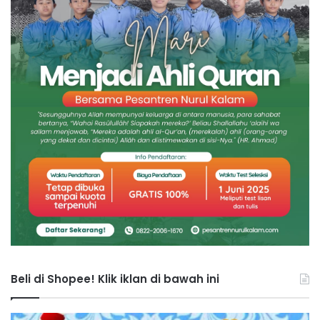
Beli di Shopee! Klik iklan di bawah ini