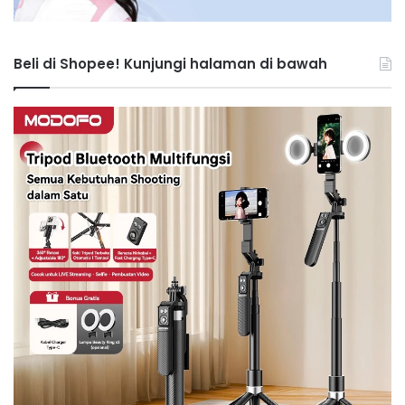
Beli di Shopee! Kunjungi halaman di bawah