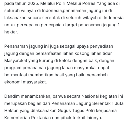
pada tahun 2025. Melalui Polri Melalui Polres Yang ada di
seluruh wilayah di Indonesia,penanaman jagung ini di
laksanakan secara serentak di seluruh wilayah di Indonesia
untuk percepatan pencapaian target penanaman jagung 1
hektar.
Penanaman jagung ini juga sebagai upaya penyediaan
jagung dengan pemanfaatan lahan kosong lahan tidur
Masyarakat yang kurang di kelola dengan baik, dengan
program penanaman jagung lahan masyarakat dapat
bermanfaat memberikan hasil yang baik menambah
ekonomi masyarakat.
Dandim menambahkan, bahwa secara Nasional kegiatan ini
merupakan bagian dari Penanaman Jagung Serentak 1 Juta
Hektar, yang dilaksanakan Gugus Tugas Polri kerjasama
Kementerian Pertanian dan pihak terkait lainnya.