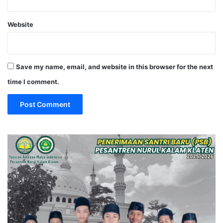
Website
Save my name, email, and website in this browser for the next
time I comment.