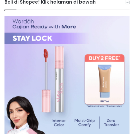
Beli di Shopee! Klik halaman di bawah