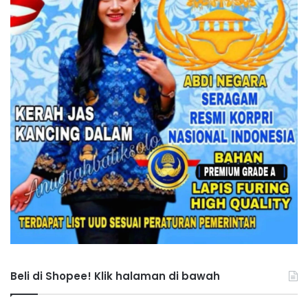
Beli di Shopee! Klik halaman di bawah