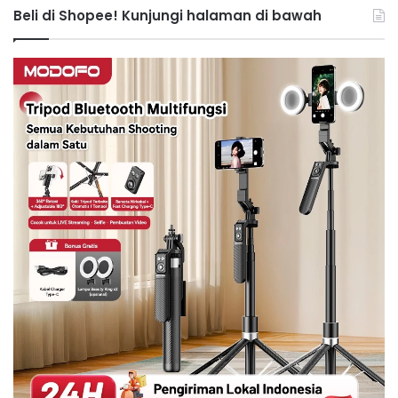
Beli di Shopee! Kunjungi halaman di bawah