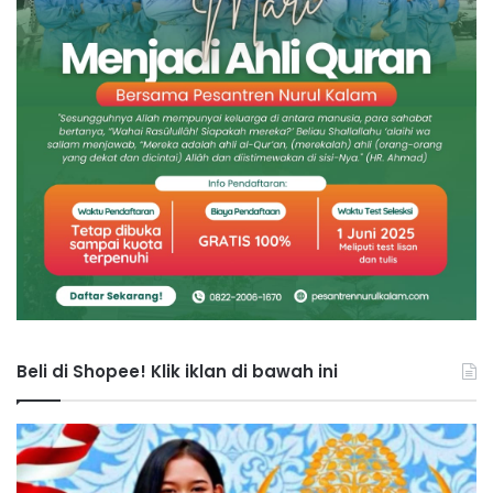
Beli di Shopee! Klik iklan di bawah ini