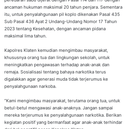
ancaman hukuman maksimal 20 tahun penjara. Sementara
itu, untuk penyalahgunaan pil koplo dikenakan Pasal 435
Sub Pasal 436 Ayat 2 Undang-Undang Nomor 17 Tahun
2023 tentang Kesehatan, dengan ancaman pidana
maksimal lima tahun.
Kapolres Klaten kemudian mengimbau masyarakat,
khususnya orang tua dan lingkungan sekolah, untuk
meningkatkan pengawasan terhadap anak-anak dan
remaja. Sosialisasi tentang bahaya narkotika terus
digalakkan agar generasi muda tidak terjerumus ke
penyalahgunaan narkoba.
“Kami mengimbau masyarakat, terutama orang tua, untuk
betul-betul mengawasi anak-anaknya. Jangan sampai
mereka terjerumus ke penyalahgunaan narkotika. Berikan
kegiatan positif yang bermanfaat agar anak-anak terhindar