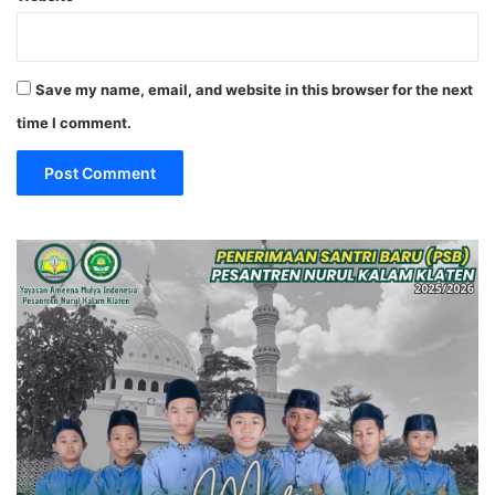
Save my name, email, and website in this browser for the next
time I comment.