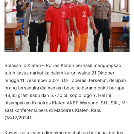
Rolasan.id Klaten – Polres Klaten berhasil mengungkap
tujuh kasus narkotika dalam kurun waktu 21 Oktober
hingga 11 Desember 2024. Dari operasi tersebut, delapan
orang tersangka diamankan beserta barang bukti berupa
48,85 gram sabu dan 5.770 pil koplo logo Y. Hal ini
disampaikan Kapolres Klaten AKBP Warsono, SH., SIK., MH
saat konferensi pers di Mapolres Klaten, Rabu
(18/12/2024).
Kasus-kasus yang diungkap melibatkan berbagai modus