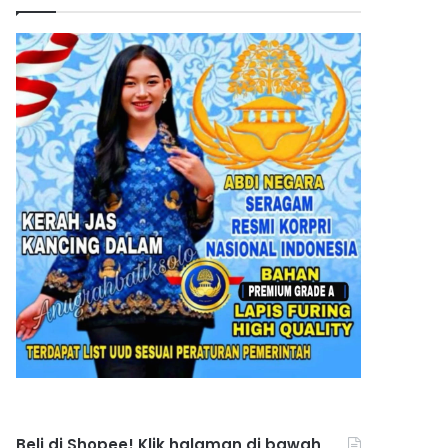
Beli di Shopee! Klik halaman di bawah