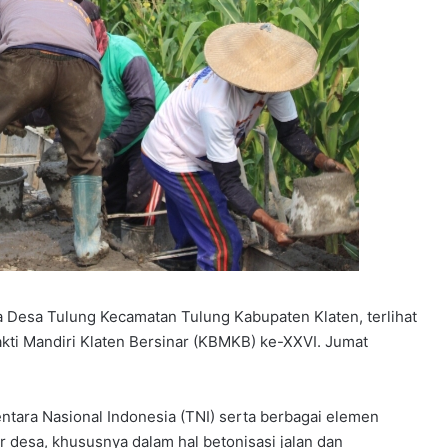
 Desa Tulung Kecamatan Tulung Kabupaten Klaten, terlihat
kti Mandiri Klaten Bersinar (KBMKB) ke-XXVI. Jumat
tara Nasional Indonesia (TNI) serta berbagai elemen
 desa, khususnya dalam hal betonisasi jalan dan