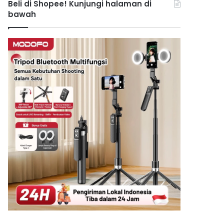
Beli di Shopee! Kunjungi halaman di
bawah