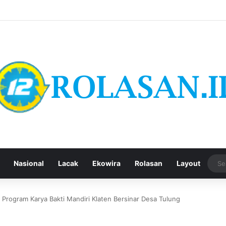
Nasional
Lacak
Ekowira
Rolasan
Layout
rogram Karya Bakti Mandiri Klaten Bersinar Desa Tulung