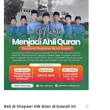
Beli di Shopee! Klik iklan di bawah ini