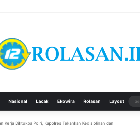
Nasional
Lacak
Ekowira
Rolasan
Layout
an Kerja Diktukba Polri, Kapolres Tekankan Kedisiplinan dan