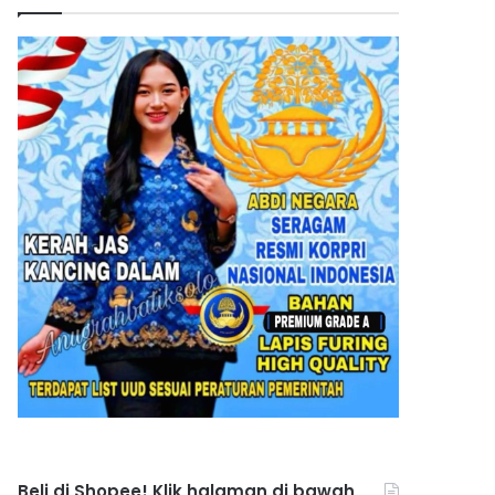
Beli di Shopee! Klik halaman di bawah