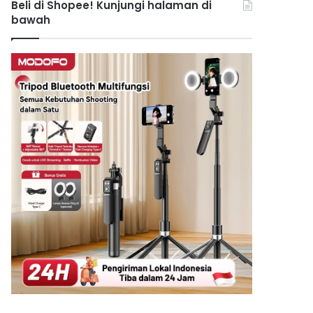
Beli di Shopee! Kunjungi halaman di
bawah