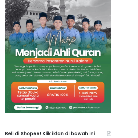
Beli di Shopee! Klik iklan di bawah ini