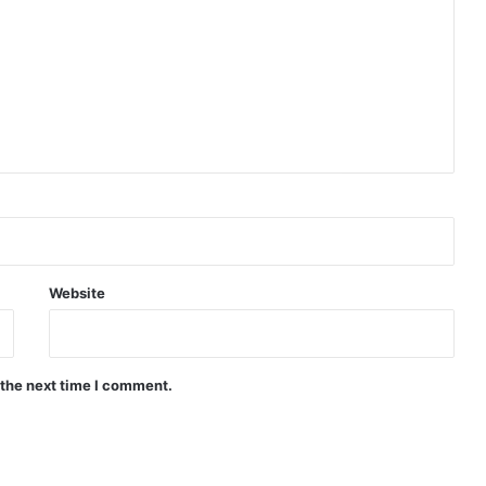
Website
 the next time I comment.