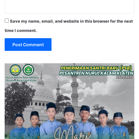
Save my name, email, and website in this browser for the next
time I comment.