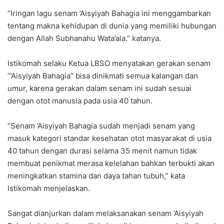
“Iringan lagu senam ’Aisyiyah Bahagia ini menggambarkan
tentang makna kehidupan di dunia yang memiliki hubungan
dengan Allah Subhanahu Wata’ala.” katanya.
Istikomah selaku Ketua LBSO menyatakan gerakan senam
“’Aisyiyah Bahagia” bisa dinikmati semua kalangan dan
umur, karena gerakan dalam senam ini sudah sesuai
dengan otot manusia pada usia 40 tahun.
“Senam ’Aisyiyah Bahagia sudah menjadi senam yang
masuk kategori standar kesehatan otot masyarakat di usia
40 tahun dengan durasi selama 35 menit namun tidak
membuat penikmat merasa kelelahan bahkan terbukti akan
meningkatkan stamina dan daya tahan tubuh,” kata
Istikomah menjelaskan.
Sangat dianjurkan dalam melaksanakan senam ’Aisyiyah