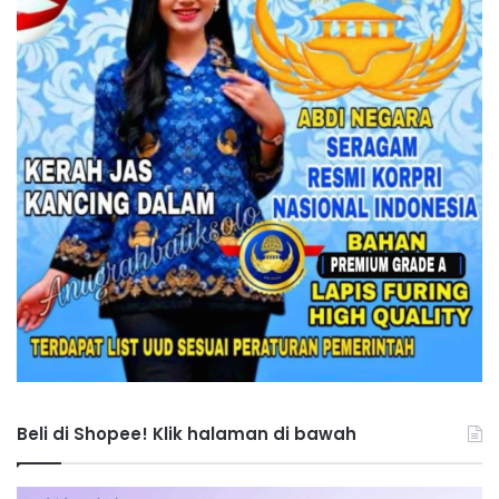
Beli di Shopee! Klik halaman di bawah