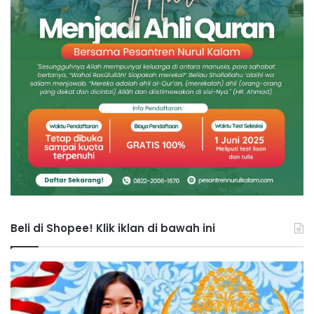
Beli di Shopee! Klik iklan di bawah ini