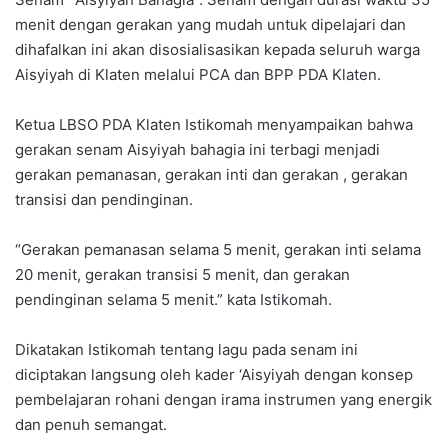
menit dengan gerakan yang mudah untuk dipelajari dan
dihafalkan ini akan disosialisasikan kepada seluruh warga
Aisyiyah di Klaten melalui PCA dan BPP PDA Klaten.
Ketua LBSO PDA Klaten Istikomah menyampaikan bahwa
gerakan senam Aisyiyah bahagia ini terbagi menjadi
gerakan pemanasan, gerakan inti dan gerakan , gerakan
transisi dan pendinginan.
“Gerakan pemanasan selama 5 menit, gerakan inti selama
20 menit, gerakan transisi 5 menit, dan gerakan
pendinginan selama 5 menit.” kata Istikomah.
Dikatakan Istikomah tentang lagu pada senam ini
diciptakan langsung oleh kader ‘Aisyiyah dengan konsep
pembelajaran rohani dengan irama instrumen yang energik
dan penuh semangat.