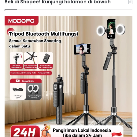
Beli di Shopee! Kunjungi halaman di bawah