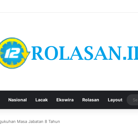
Nasional
Lacak
Ekowira
Rolasan
Layout
ngukuhan Masa Jabatan 8 Tahun