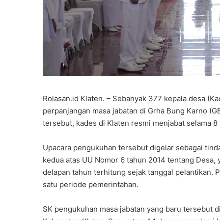
Rolasan.id Klaten. – Sebanyak 377 kepala desa (K
perpanjangan masa jabatan di Grha Bung Karno (GB
tersebut, kades di Klaten resmi menjabat selama 8
Upacara pengukuhan tersebut digelar sebagai tind
kedua atas UU Nomor 6 tahun 2014 tentang Desa,
delapan tahun terhitung sejak tanggal pelantikan.
satu periode pemerintahan.
SK pengukuhan masa jabatan yang baru tersebut di