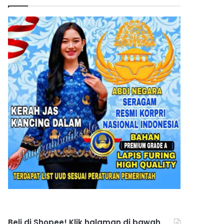
Beli di Shopee! Klik halaman di bawah