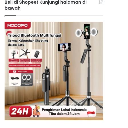
Beli di Shopee! Kunjungi halaman di
bawah