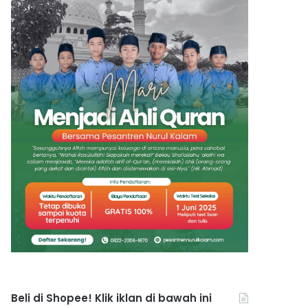
Beli di Shopee! Klik iklan di bawah ini