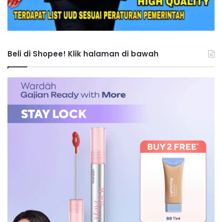
Beli di Shopee! Klik halaman di bawah