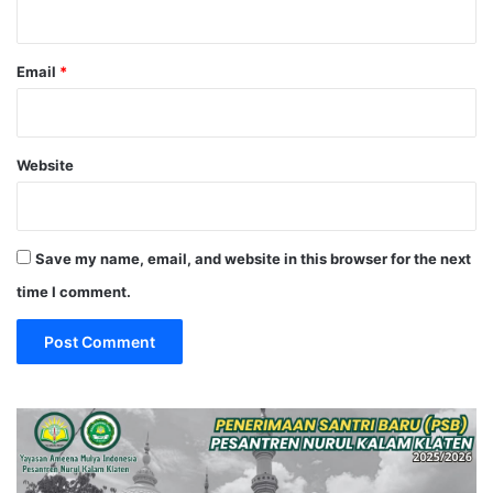
Email
*
Website
Save my name, email, and website in this browser for the next
time I comment.