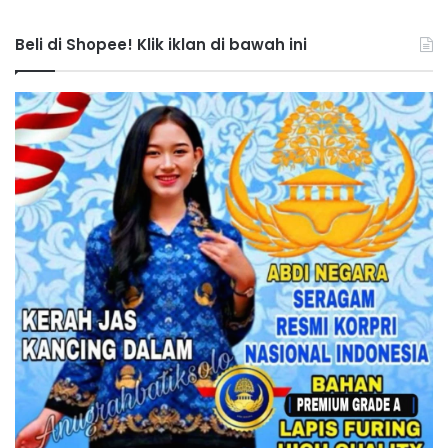
Beli di Shopee! Klik iklan di bawah ini