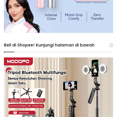
Beli di Shopee! Kunjungi halaman di bawah