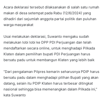
Acara deklarasi tersebut dilaksanakan di salah satu rumah
makan di desa setempat pada Rabu (12/6/2024) yang
dihadiri dari sejumlah anggota partai politik dan puluhan
warga masyarakat
Usai melakukan deklarasi, Suwanto mengaku sudah
melakukan lobi lobi ke DPP PDI Perjuangan dan telah
mendaftarkan secara online, untuk menghadapi Pilkada
Klaten dalam pemilihan bupati PDI Perjuangan harus
bersatu padu untuk membangun Klaten yang lebih baik
“Dari pengalaman Pilpres kemarin seharusnya PDIP harus
bersatu padu dalam menghadapi pilihan Bupati yang akan
datang, selain itu PDIP Klaten harus terbesar ditingkat
nasional sehingga bisa memenangkan dalam Pilkada ini,”
kata Suwanto