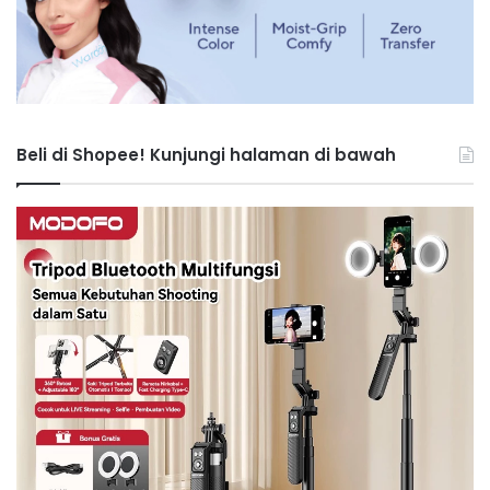
Beli di Shopee! Kunjungi halaman di bawah