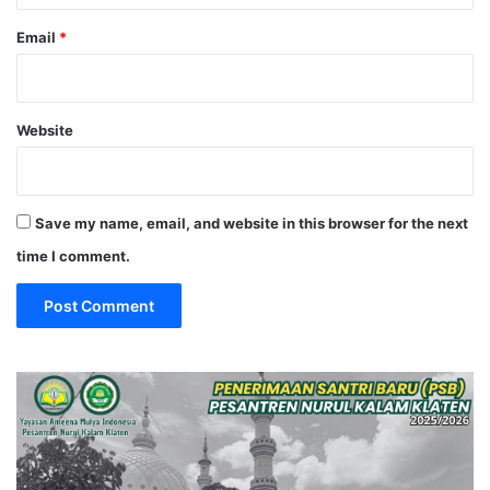
Email
*
Website
Save my name, email, and website in this browser for the next
time I comment.