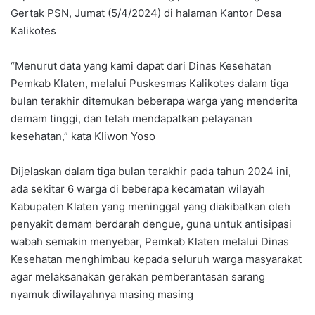
Gertak PSN, Jumat (5/4/2024) di halaman Kantor Desa
Kalikotes
“Menurut data yang kami dapat dari Dinas Kesehatan
Pemkab Klaten, melalui Puskesmas Kalikotes dalam tiga
bulan terakhir ditemukan beberapa warga yang menderita
demam tinggi, dan telah mendapatkan pelayanan
kesehatan,” kata Kliwon Yoso
Dijelaskan dalam tiga bulan terakhir pada tahun 2024 ini,
ada sekitar 6 warga di beberapa kecamatan wilayah
Kabupaten Klaten yang meninggal yang diakibatkan oleh
penyakit demam berdarah dengue, guna untuk antisipasi
wabah semakin menyebar, Pemkab Klaten melalui Dinas
Kesehatan menghimbau kepada seluruh warga masyarakat
agar melaksanakan gerakan pemberantasan sarang
nyamuk diwilayahnya masing masing