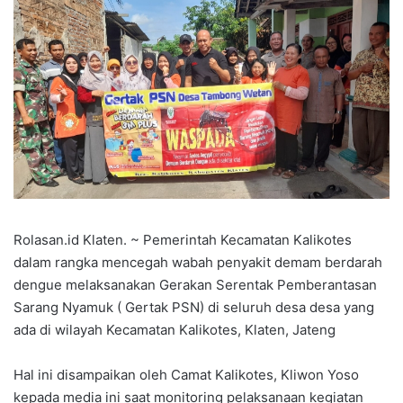
Rolasan.id Klaten. ~ Pemerintah Kecamatan Kalikotes
dalam rangka mencegah wabah penyakit demam berdarah
dengue melaksanakan Gerakan Serentak Pemberantasan
Sarang Nyamuk ( Gertak PSN) di seluruh desa desa yang
ada di wilayah Kecamatan Kalikotes, Klaten, Jateng
Hal ini disampaikan oleh Camat Kalikotes, Kliwon Yoso
kepada media ini saat monitoring pelaksanaan kegiatan