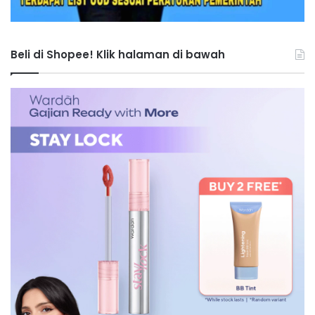
Beli di Shopee! Klik halaman di bawah