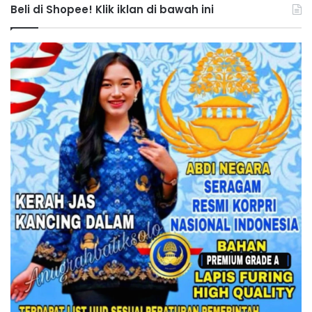
Beli di Shopee! Klik iklan di bawah ini