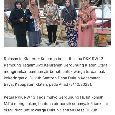
Rolasan.id Klaten. ~ Keluarga besar ibu-ibu PKK RW 13
Kampung Tegalmulyo Kelurahan Gergunung Klaten Utara
mengirimkan bantuan air bersih untuk warga terdampak
kekeringan di Dukuh Santren Desa Dukuh Kecamatan
Bayat Kabupaten Klaten, pada Ahad (8/ 10/2023).
Ketua PKK RW 13 Tegalmulyo Gergunung Hj. Istikomah,
M.Pd mengatakan, bantuan air bersih sebanyak 6 tanki ini
disalurkan untuk warga Dukuh Santren Desa Dukuh