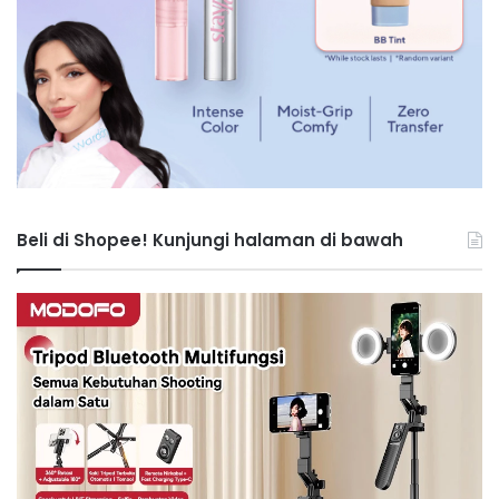
Beli di Shopee! Kunjungi halaman di bawah