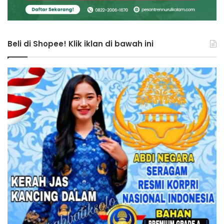
Beli di Shopee! Klik iklan di bawah ini