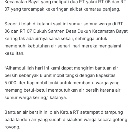
Kecamatan Bayat yang meliputi dua RT yakni RT 06 dan RT
07 yang terdampak kekeringan akibat kemarau panjang.
Seoerti telah diketahui saat ini sumur semua warga di RT
06 dan RT 07 Dukuh Santren Desa Dukuh Kecamatan Bayat
kering tak ada airnya sama sekali, sehingga untuk
memenuhi kebutuhan air sehari-hari mereka mengalami
kesulitan.
“Alhamdulillah hari ini kami dapat mengirim bantuan air
bersih sebanyak 6 unit mobil tangki dengan kapasitas
5.000 liter tiap mobil tanki untuk membantu warga yang
memang betul-betul membutuhkan air bersih karena air
sumur warga kering,” katanya.
Bantuan air bersih ini oleh Ketua RT setempat ditampung
pada tandon air yang sudah disiapkan warga secara gotong
royong.