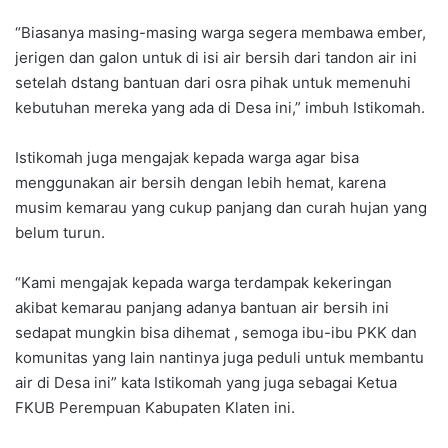
“Biasanya masing-masing warga segera membawa ember,
jerigen dan galon untuk di isi air bersih dari tandon air ini
setelah dstang bantuan dari osra pihak untuk memenuhi
kebutuhan mereka yang ada di Desa ini,” imbuh Istikomah.
Istikomah juga mengajak kepada warga agar bisa
menggunakan air bersih dengan lebih hemat, karena
musim kemarau yang cukup panjang dan curah hujan yang
belum turun.
“Kami mengajak kepada warga terdampak kekeringan
akibat kemarau panjang adanya bantuan air bersih ini
sedapat mungkin bisa dihemat , semoga ibu-ibu PKK dan
komunitas yang lain nantinya juga peduli untuk membantu
air di Desa ini” kata Istikomah yang juga sebagai Ketua
FKUB Perempuan Kabupaten Klaten ini.