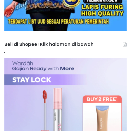
Beli di Shopee! Klik halaman di bawah