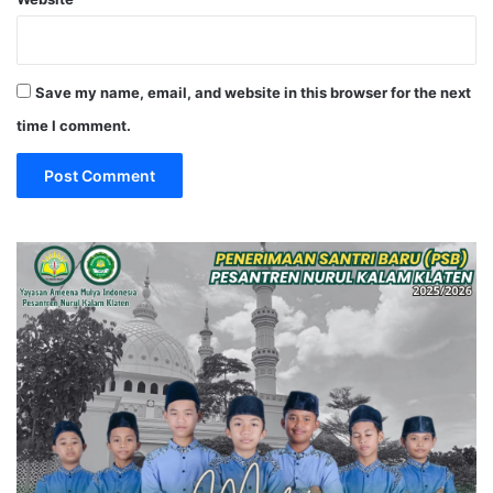
Save my name, email, and website in this browser for the next
time I comment.