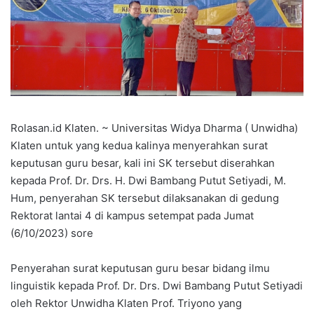
Rolasan.id Klaten. ~ Universitas Widya Dharma ( Unwidha)
Klaten untuk yang kedua kalinya menyerahkan surat
keputusan guru besar, kali ini SK tersebut diserahkan
kepada Prof. Dr. Drs. H. Dwi Bambang Putut Setiyadi, M.
Hum, penyerahan SK tersebut dilaksanakan di gedung
Rektorat lantai 4 di kampus setempat pada Jumat
(6/10/2023) sore
Penyerahan surat keputusan guru besar bidang ilmu
linguistik kepada Prof. Dr. Drs. Dwi Bambang Putut Setiyadi
oleh Rektor Unwidha Klaten Prof. Triyono yang