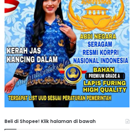
Beli di Shopee! Klik halaman di bawah