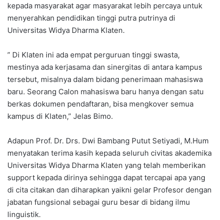
kepada masyarakat agar masyarakat lebih percaya untuk
menyerahkan pendidikan tinggi putra putrinya di
Universitas Widya Dharma Klaten.
” Di Klaten ini ada empat perguruan tinggi swasta,
mestinya ada kerjasama dan sinergitas di antara kampus
tersebut, misalnya dalam bidang penerimaan mahasiswa
baru. Seorang Calon mahasiswa baru hanya dengan satu
berkas dokumen pendaftaran, bisa mengkover semua
kampus di Klaten,” Jelas Bimo.
Adapun Prof. Dr. Drs. Dwi Bambang Putut Setiyadi, M.Hum
menyatakan terima kasih kepada seluruh civitas akademika
Universitas Widya Dharma Klaten yang telah memberikan
support kepada dirinya sehingga dapat tercapai apa yang
di cita citakan dan diharapkan yaikni gelar Profesor dengan
jabatan fungsional sebagai guru besar di bidang ilmu
linguistik.