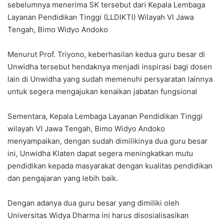
sebelumnya menerima SK tersebut dari Kepala Lembaga
Layanan Pendidikan Tinggi (LLDIKTI) Wilayah VI Jawa
Tengah, Bimo Widyo Andoko
Menurut Prof. Triyono, keberhasilan kedua guru besar di
Unwidha tersebut hendaknya menjadi inspirasi bagi dosen
lain di Unwidha yang sudah memenuhi persyaratan lainnya
untuk segera mengajukan kenaikan jabatan fungsional
Sementara, Kepala Lembaga Layanan Pendidikan Tinggi
wilayah VI Jawa Tengah, Bimo Widyo Andoko
menyampaikan, dengan sudah dimilikinya dua guru besar
ini, Unwidha Klaten dapat segera meningkatkan mutu
pendidikan kepada masyarakat dengan kualitas pendidikan
dan pengajaran yang lebih baik.
Dengan adanya dua guru besar yang dimiliki oleh
Universitas Widya Dharma ini harus disosialisasikan