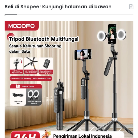
Beli di Shopee! Kunjungi halaman di bawah