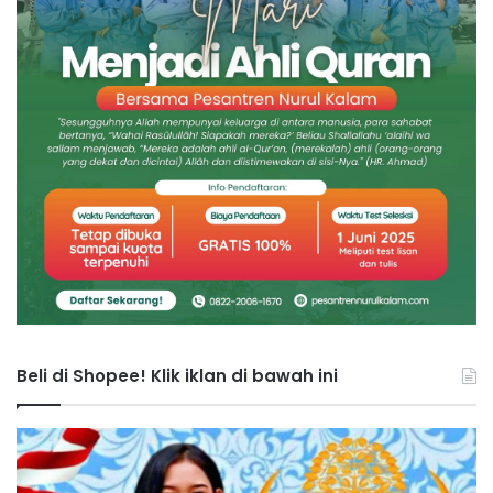
Beli di Shopee! Klik iklan di bawah ini