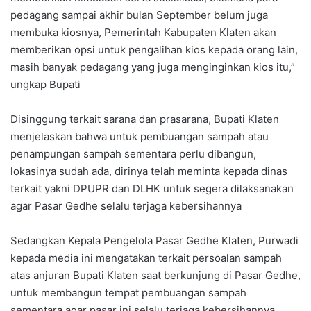
pedagang sampai akhir bulan September belum juga
membuka kiosnya, Pemerintah Kabupaten Klaten akan
memberikan opsi untuk pengalihan kios kepada orang lain,
masih banyak pedagang yang juga menginginkan kios itu,”
ungkap Bupati
Disinggung terkait sarana dan prasarana, Bupati Klaten
menjelaskan bahwa untuk pembuangan sampah atau
penampungan sampah sementara perlu dibangun,
lokasinya sudah ada, dirinya telah meminta kepada dinas
terkait yakni DPUPR dan DLHK untuk segera dilaksanakan
agar Pasar Gedhe selalu terjaga kebersihannya
Sedangkan Kepala Pengelola Pasar Gedhe Klaten, Purwadi
kepada media ini mengatakan terkait persoalan sampah
atas anjuran Bupati Klaten saat berkunjung di Pasar Gedhe,
untuk membangun tempat pembuangan sampah
sementara agar pasar ini selalu terjaga kebersihannya.