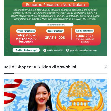
Beli di Shopee! Klik iklan di bawah ini