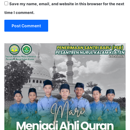
Save my name, email, and website in this browser for the next
time I comment.