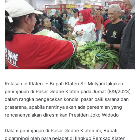
Rolasan.id Klaten. ~ Bupati Klaten Sri Mulyani lakukan
peninjauan di Pasar Gedhe Klaten pada Jumat (8/9/2023)
dalam rangka pengecekan kondisi pasar baik sarana dan
prasarana, apabila nantinya akan ada peresmian yang
rencananya akan diresmikan Presiden Joko Widodo
Dalam peninjauan di Pasar Gedhe Klaten ini, Bupati
didampingi oleh para pejabat di lingkup Pemkab Klaten