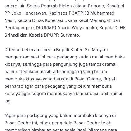
antara lain Sekda Pemkab Klaten Jajang Prihono, Kasatpol
PP Joko Hendrawan, Kadinsos P3APPKB Muhammad
Nasir, Kepala Dinas Koperasi Usaha Kecil Menengah dan
Perdagangan ( DKUKMP) Anang Widyatmoko, Kepala DLHK
Srihadi dan Kepala DPUPR Suryanto.
Ditemui beberapa media Bupati Klaten Sri Mulyani
mengatakan saat ini para pedagang sudah mulai membuka
kiosnya, sehingga para pengunjung juga tampak ramai,
namun demikian masih ada pedagang yang belum
membuka kiosnya yang berada di Pasar Gedhe, Bupati
berharap agar para pedagang yang belum membuka
kiosnya agar segera membukanya biar situasi lebih ramai
lagi
“Agar para pedagang yang belum membuka kiosnya di
Pasar Gedhe ini, pihak pengelola Pasar Gedhe telah
memberikan himbauan serta sosialisasi, bilamana para