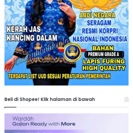
Beli di Shopee! Klik halaman di bawah