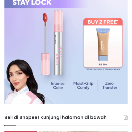
Beli di Shopee! Kunjungi halaman di bawah