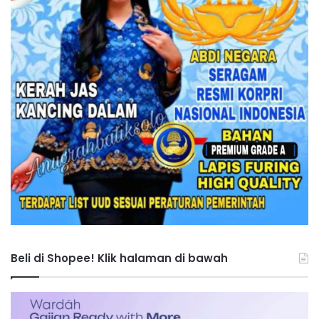
Beli di Shopee! Klik halaman di bawah