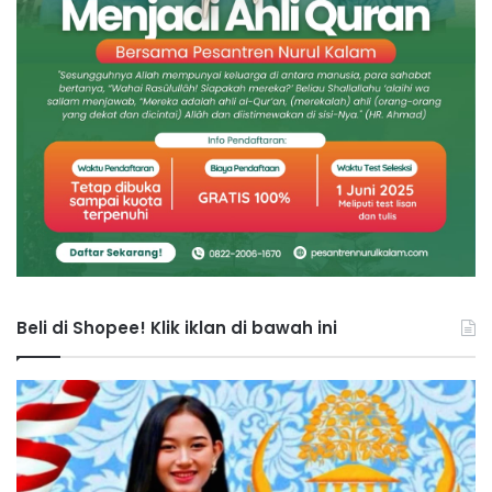
Beli di Shopee! Klik iklan di bawah ini