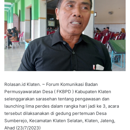
Rolasan.id Klaten. ~ Forum Komunikasi Badan
Permusyawaratan Desa ( FKBPD ) Kabupaten Klaten
selenggarakan sarasehan tentang pengawasan dan
launching lima perdes dalam rangka hari jadi ke 3, acara
tersebut dilaksanakan di gedung pertemuan Desa
Sumberejo, Kecamatan Klaten Selatan, Klaten, Jateng,
Ahad (23/7/2023)