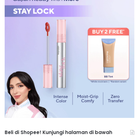
Beli di Shopee! Kunjungi halaman di bawah