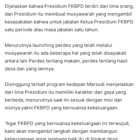
Dijelaskan bahwa Presidium FKBPD terdiri dari lima orang,
dan Presidium itu membuat musyawarah yang mengambil
kesepakatan bahwa untuk jabatan Ketua Presidium FKBPD
satu periode atau masa jabatan satu tahun.
Menurutnya launching perdes yang telah melalui
musyawarah itu ada beberapa hal yang telah disepakati
antara lain Perdes tentang makam, perdes tentang hasil
desa dan yang lainnya.
Disinggung terkait program kedepan Marsudi menjelaskan
dari lima Presidium itu memiliki karakter dan gaya yang
berbeda, menurutnya saat ini sesuai dengan misi dan
visinya yakni FKBPD yang bernuansa kekeluargaan.
“Agar FKBPD yang bernuansa kekeluargaan ini terwujud,
kami akan mengambil langkah dengan membangun
kebersamaan antar lembaga baik itu di tingkat desa,