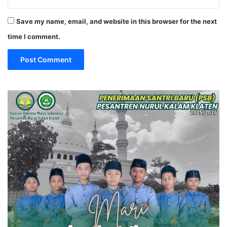
Save my name, email, and website in this browser for the next
time I comment.