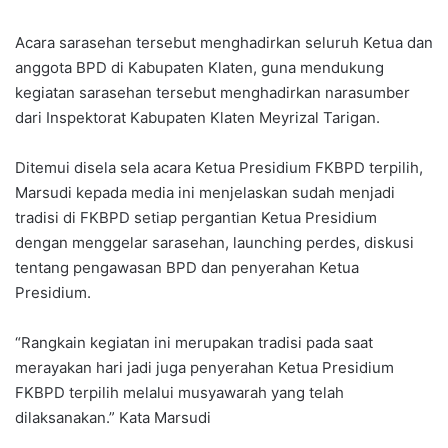
Acara sarasehan tersebut menghadirkan seluruh Ketua dan
anggota BPD di Kabupaten Klaten, guna mendukung
kegiatan sarasehan tersebut menghadirkan narasumber
dari Inspektorat Kabupaten Klaten Meyrizal Tarigan.
Ditemui disela sela acara Ketua Presidium FKBPD terpilih,
Marsudi kepada media ini menjelaskan sudah menjadi
tradisi di FKBPD setiap pergantian Ketua Presidium
dengan menggelar sarasehan, launching perdes, diskusi
tentang pengawasan BPD dan penyerahan Ketua
Presidium.
“Rangkain kegiatan ini merupakan tradisi pada saat
merayakan hari jadi juga penyerahan Ketua Presidium
FKBPD terpilih melalui musyawarah yang telah
dilaksanakan.” Kata Marsudi