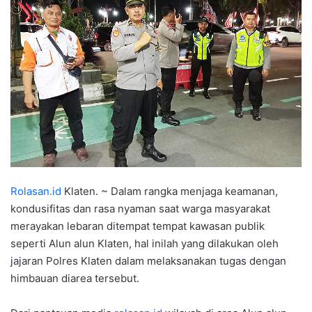
Rolasan.id
Klaten. ~ Dalam rangka menjaga keamanan,
kondusifitas dan rasa nyaman saat warga masyarakat
merayakan lebaran ditempat tempat kawasan publik
seperti Alun alun Klaten, hal inilah yang dilakukan oleh
jajaran Polres Klaten dalam melaksanakan tugas dengan
himbauan diarea tersebut.