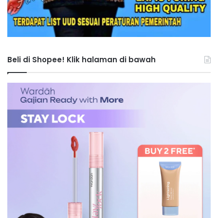
Beli di Shopee! Klik halaman di bawah