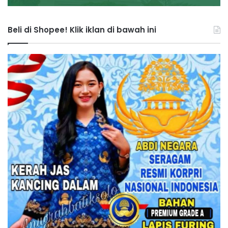
Beli di Shopee! Klik iklan di bawah ini