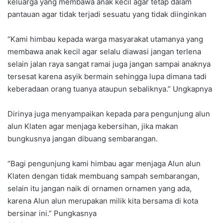
keluarga yang membawa anak kecil agar tetap dalam
pantauan agar tidak terjadi sesuatu yang tidak diinginkan
“Kami himbau kepada warga masyarakat utamanya yang
membawa anak kecil agar selalu diawasi jangan terlena
selain jalan raya sangat ramai juga jangan sampai anaknya
tersesat karena asyik bermain sehingga lupa dimana tadi
keberadaan orang tuanya ataupun sebaliknya.” Ungkapnya
Dirinya juga menyampaikan kepada para pengunjung alun
alun Klaten agar menjaga kebersihan, jika makan
bungkusnya jangan dibuang sembarangan.
“Bagi pengunjung kami himbau agar menjaga Alun alun
Klaten dengan tidak membuang sampah sembarangan,
selain itu jangan naik di ornamen ornamen yang ada,
karena Alun alun merupakan milik kita bersama di kota
bersinar ini.” Pungkasnya