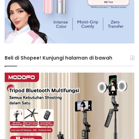
Beli di Shopee! Kunjungi halaman di bawah