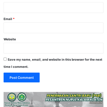
Email
*
Website
Save my name, email, and website in this browser for the next
time I comment.