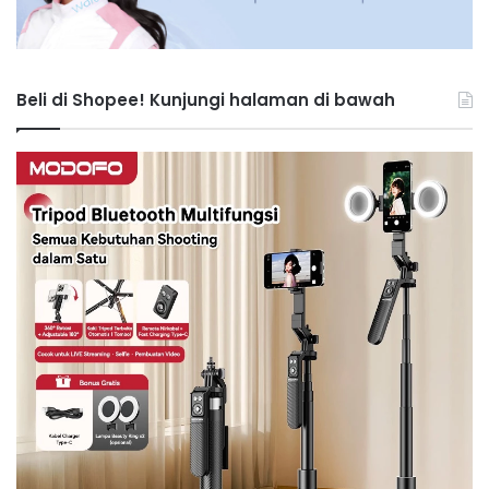
Beli di Shopee! Kunjungi halaman di bawah