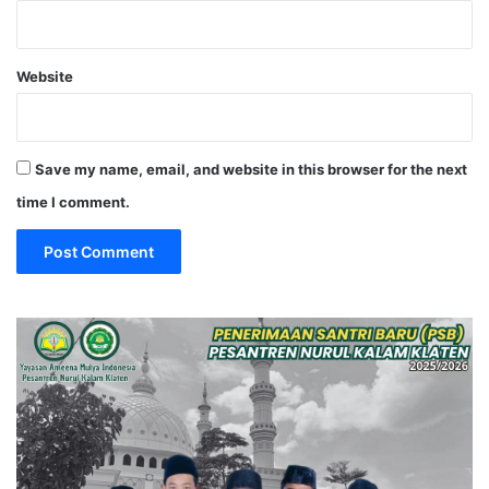
Website
Save my name, email, and website in this browser for the next
time I comment.