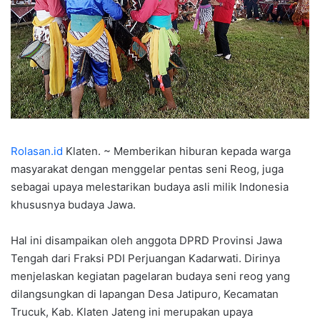
Rolasan.id
Klaten. ~ Memberikan hiburan kepada warga
masyarakat dengan menggelar pentas seni Reog, juga
sebagai upaya melestarikan budaya asli milik Indonesia
khususnya budaya Jawa.
Hal ini disampaikan oleh anggota DPRD Provinsi Jawa
Tengah dari Fraksi PDI Perjuangan Kadarwati. Dirinya
menjelaskan kegiatan pagelaran budaya seni reog yang
dilangsungkan di lapangan Desa Jatipuro, Kecamatan
Trucuk, Kab. Klaten Jateng ini merupakan upaya