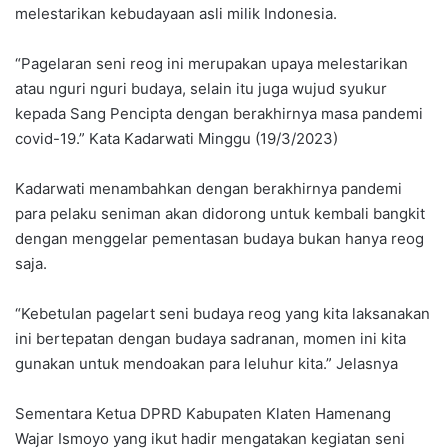
melestarikan kebudayaan asli milik Indonesia.
“Pagelaran seni reog ini merupakan upaya melestarikan
atau nguri nguri budaya, selain itu juga wujud syukur
kepada Sang Pencipta dengan berakhirnya masa pandemi
covid-19.” Kata Kadarwati Minggu (19/3/2023)
Kadarwati menambahkan dengan berakhirnya pandemi
para pelaku seniman akan didorong untuk kembali bangkit
dengan menggelar pementasan budaya bukan hanya reog
saja.
“Kebetulan pagelart seni budaya reog yang kita laksanakan
ini bertepatan dengan budaya sadranan, momen ini kita
gunakan untuk mendoakan para leluhur kita.” Jelasnya
Sementara Ketua DPRD Kabupaten Klaten Hamenang
Wajar Ismoyo yang ikut hadir mengatakan kegiatan seni