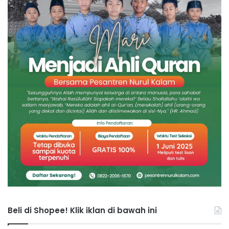
Beli di Shopee! Klik iklan di bawah ini