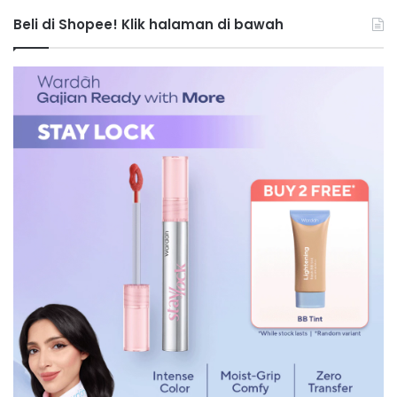
Beli di Shopee! Klik halaman di bawah