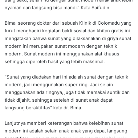
nyaman dan langsung bisa mandi.” Kata Saifudin.
Bima, seorang dokter dari sebuah Klinik di Colomadu yang
turut menghadiri kegiatan bakti sosial dan khitan gratis ini
mengatakan bahwa sunat yang dilaksanakan di griya sunat
modern ini merupakan sunat modern dengan teknik
modern. Sunat modern ini menggunakan alat khusus
sehingga diperoleh hasil yang lebih maksimal.
“Sunat yang diadakan hari ini adalah sunat dengan teknik
modern, jadi menggunakan super ring. Jadi selain
menggunakan ada ringnya, juga tidak memakai suntik dan
tidak dijahit, sehingga setelah di sunat anak dapat
langsung beraktifitas” kata dr. Bima.
Lanjutnya memberi keterangan bahwa kelebihan sunat
modern ini adalah selain anak-anak yang dapat langsung