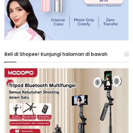
Beli di Shopee! Kunjungi halaman di bawah