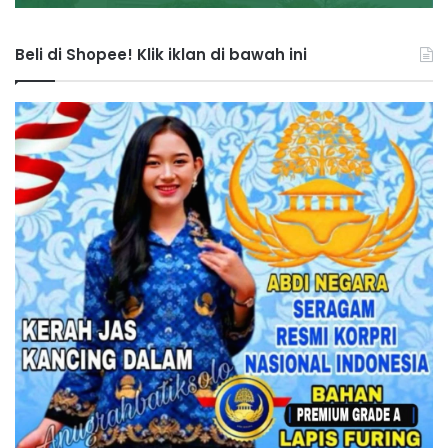
Beli di Shopee! Klik iklan di bawah ini