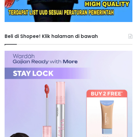
Beli di Shopee! Klik halaman di bawah