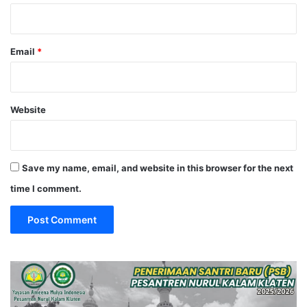
Email
*
Website
Save my name, email, and website in this browser for the next
time I comment.