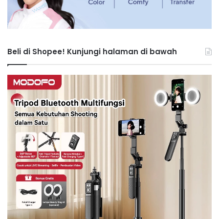
Beli di Shopee! Kunjungi halaman di bawah