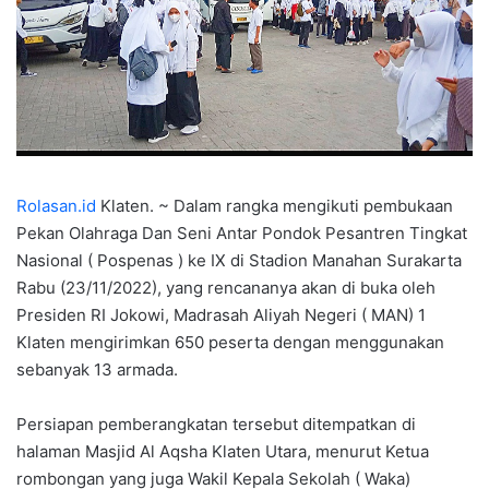
Rolasan.id
Klaten. ~ Dalam rangka mengikuti pembukaan
Pekan Olahraga Dan Seni Antar Pondok Pesantren Tingkat
Nasional ( Pospenas ) ke IX di Stadion Manahan Surakarta
Rabu (23/11/2022), yang rencananya akan di buka oleh
Presiden RI Jokowi, Madrasah Aliyah Negeri ( MAN) 1
Klaten mengirimkan 650 peserta dengan menggunakan
sebanyak 13 armada.
Persiapan pemberangkatan tersebut ditempatkan di
halaman Masjid Al Aqsha Klaten Utara, menurut Ketua
rombongan yang juga Wakil Kepala Sekolah ( Waka)