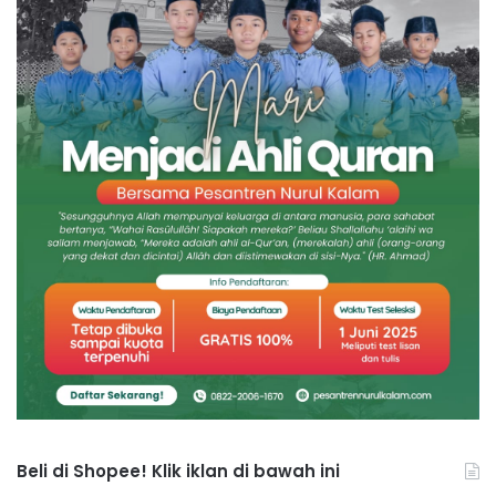
Beli di Shopee! Klik iklan di bawah ini