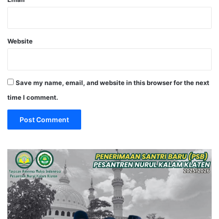
Website
Save my name, email, and website in this browser for the next
time I comment.