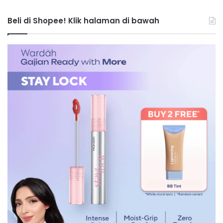
Beli di Shopee! Klik halaman di bawah