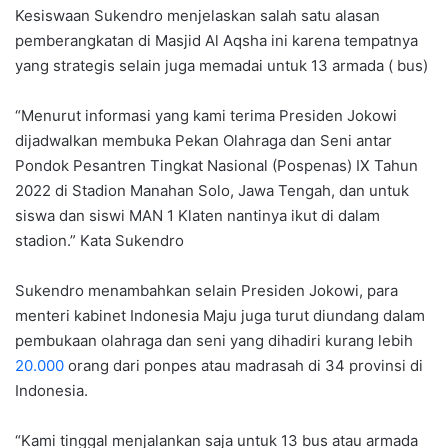
Kesiswaan Sukendro menjelaskan salah satu alasan
pemberangkatan di Masjid Al Aqsha ini karena tempatnya
yang strategis selain juga memadai untuk 13 armada ( bus)
“Menurut informasi yang kami terima Presiden Jokowi
dijadwalkan membuka Pekan Olahraga dan Seni antar
Pondok Pesantren Tingkat Nasional (Pospenas) IX Tahun
2022 di Stadion Manahan Solo, Jawa Tengah, dan untuk
siswa dan siswi MAN 1 Klaten nantinya ikut di dalam
stadion.” Kata Sukendro
Sukendro menambahkan selain Presiden Jokowi, para
menteri kabinet Indonesia Maju juga turut diundang dalam
pembukaan olahraga dan seni yang dihadiri kurang lebih
20.000
orang dari ponpes atau madrasah di 34 provinsi di
Indonesia.
“Kami tinggal menjalankan saja untuk 13 bus atau armada