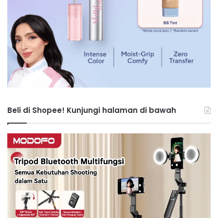
Beli di Shopee! Kunjungi halaman di bawah