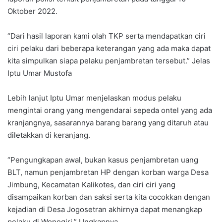
Oktober 2022.
“Dari hasil laporan kami olah TKP serta mendapatkan ciri
ciri pelaku dari beberapa keterangan yang ada maka dapat
kita simpulkan siapa pelaku penjambretan tersebut.” Jelas
Iptu Umar Mustofa
Lebih lanjut Iptu Umar menjelaskan modus pelaku
mengintai orang yang mengendarai sepeda ontel yang ada
kranjangnya, sasarannya barang barang yang ditaruh atau
diletakkan di keranjang.
“Pengungkapan awal, bukan kasus penjambretan uang
BLT, namun penjambretan HP dengan korban warga Desa
Jimbung, Kecamatan Kalikotes, dan ciri ciri yang
disampaikan korban dan saksi serta kita cocokkan dengan
kejadian di Desa Jogosetran akhirnya dapat menangkap
pelaku di Wonogiri.” Ungkapnya