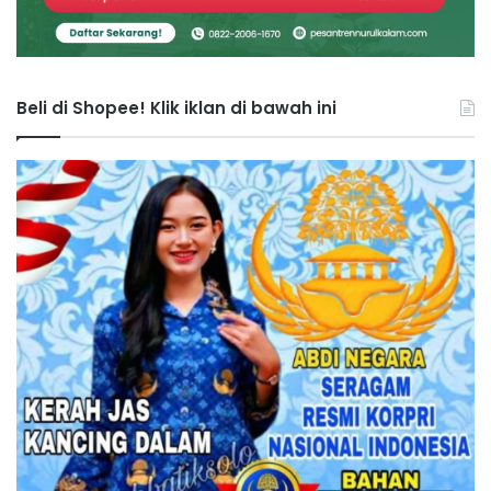
Beli di Shopee! Klik iklan di bawah ini