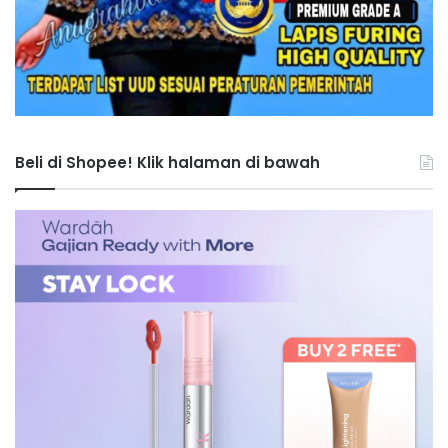
Beli di Shopee! Klik halaman di bawah