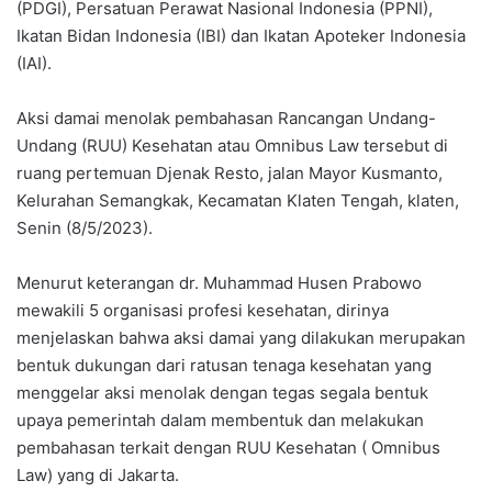
(PDGI), Persatuan Perawat Nasional Indonesia (PPNI),
Ikatan Bidan Indonesia (IBI) dan Ikatan Apoteker Indonesia
(IAI).
Aksi damai menolak pembahasan Rancangan Undang-
Undang (RUU) Kesehatan atau Omnibus Law tersebut di
ruang pertemuan Djenak Resto, jalan Mayor Kusmanto,
Kelurahan Semangkak, Kecamatan Klaten Tengah, klaten,
Senin (8/5/2023).
Menurut keterangan dr. Muhammad Husen Prabowo
mewakili 5 organisasi profesi kesehatan, dirinya
menjelaskan bahwa aksi damai yang dilakukan merupakan
bentuk dukungan dari ratusan tenaga kesehatan yang
menggelar aksi menolak dengan tegas segala bentuk
upaya pemerintah dalam membentuk dan melakukan
pembahasan terkait dengan RUU Kesehatan ( Omnibus
Law) yang di Jakarta.