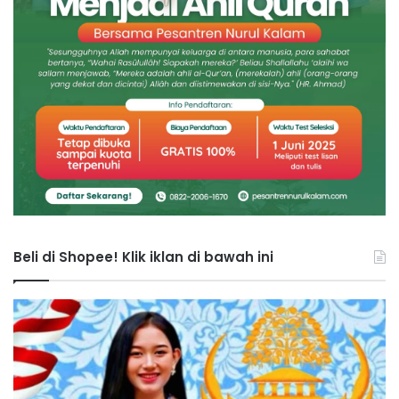
Beli di Shopee! Klik iklan di bawah ini