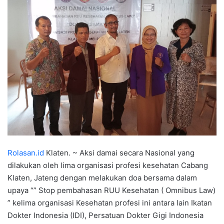
Rolasan.id
Klaten. ~ Aksi damai secara Nasional yang
dilakukan oleh lima organisasi profesi kesehatan Cabang
Klaten, Jateng dengan melakukan doa bersama dalam
upaya “” Stop pembahasan RUU Kesehatan ( Omnibus Law)
” kelima organisasi Kesehatan profesi ini antara lain Ikatan
Dokter Indonesia (IDI), Persatuan Dokter Gigi Indonesia