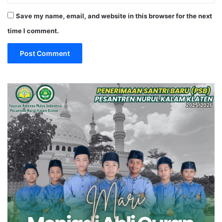
Save my name, email, and website in this browser for the next
time I comment.