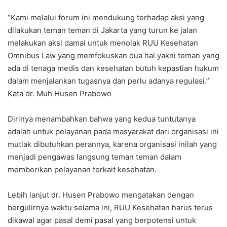
“Kami melalui forum ini mendukung terhadap aksi yang
dilakukan teman teman di Jakarta yang turun ke jalan
melakukan aksi damai untuk menolak RUU Kesehatan
Omnibus Law yang memfokuskan dua hal yakni teman yang
ada di tenaga medis dan kesehatan butuh kepastian hukum
dalam menjalankan tugasnya dan perlu adanya regulasi.”
Kata dr. Muh Husen Prabowo
Dirinya menambahkan bahwa yang kedua tuntutanya
adalah untuk pelayanan pada masyarakat dari organisasi ini
mutlak dibutuhkan perannya, karena organisasi inilah yang
menjadi pengawas langsung teman teman dalam
memberikan pelayanan terkait kesehatan.
Lebih lanjut dr. Husen Prabowo mengatakan dengan
bergulirnya waktu selama ini, RUU Kesehatan harus terus
dikawal agar pasal demi pasal yang berpotensi untuk