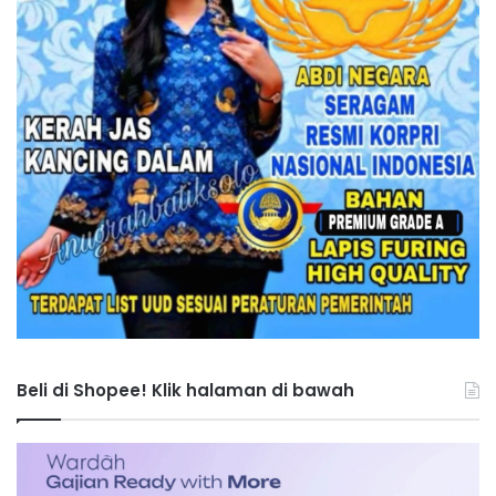
Beli di Shopee! Klik halaman di bawah