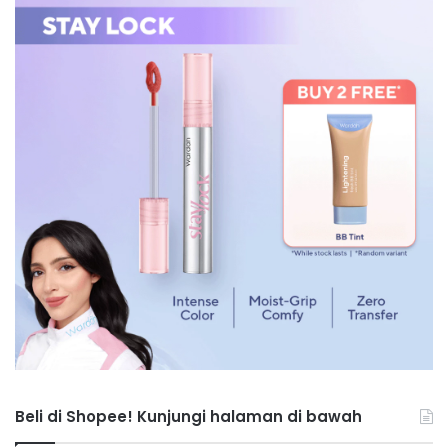
Beli di Shopee! Kunjungi halaman di bawah