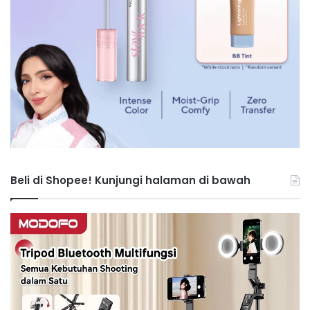
Beli di Shopee! Kunjungi halaman di bawah