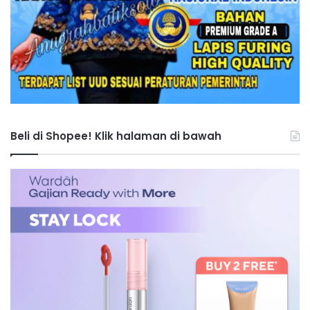
Beli di Shopee! Klik halaman di bawah