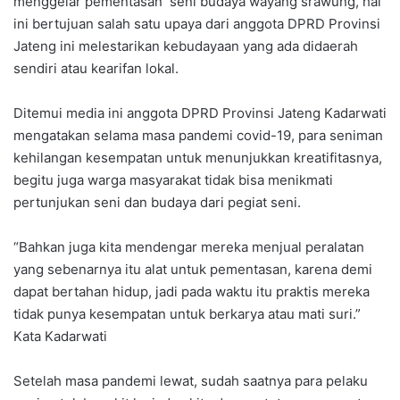
menggelar pementasan seni budaya wayang srawung, hal
ini bertujuan salah satu upaya dari anggota DPRD Provinsi
Jateng ini melestarikan kebudayaan yang ada didaerah
sendiri atau kearifan lokal.
Ditemui media ini anggota DPRD Provinsi Jateng Kadarwati
mengatakan selama masa pandemi covid-19, para seniman
kehilangan kesempatan untuk menunjukkan kreatifitasnya,
begitu juga warga masyarakat tidak bisa menikmati
pertunjukan seni dan budaya dari pegiat seni.
“Bahkan juga kita mendengar mereka menjual peralatan
yang sebenarnya itu alat untuk pementasan, karena demi
dapat bertahan hidup, jadi pada waktu itu praktis mereka
tidak punya kesempatan untuk berkarya atau mati suri.”
Kata Kadarwati
Setelah masa pandemi lewat, sudah saatnya para pelaku