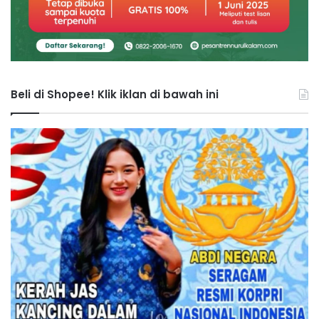
Beli di Shopee! Klik iklan di bawah ini