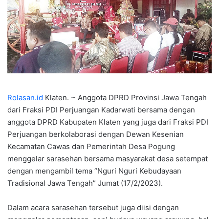
Rolasan.id
Klaten. ~ Anggota DPRD Provinsi Jawa Tengah
dari Fraksi PDI Perjuangan Kadarwati bersama dengan
anggota DPRD Kabupaten Klaten yang juga dari Fraksi PDI
Perjuangan berkolaborasi dengan Dewan Kesenian
Kecamatan Cawas dan Pemerintah Desa Pogung
menggelar sarasehan bersama masyarakat desa setempat
dengan mengambil tema “Nguri Nguri Kebudayaan
Tradisional Jawa Tengah” Jumat (17/2/2023).
Dalam acara sarasehan tersebut juga diisi dengan